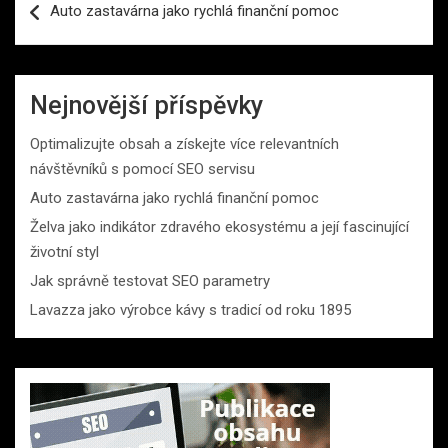
Auto zastavárna jako rychlá finanční pomoc
pro
příspěvek
Nejnovější příspěvky
Optimalizujte obsah a získejte více relevantních
návštěvníků s pomocí SEO servisu
Auto zastavárna jako rychlá finanční pomoc
Želva jako indikátor zdravého ekosystému a její fascinující
životní styl
Jak správně testovat SEO parametry
Lavazza jako výrobce kávy s tradicí od roku 1895