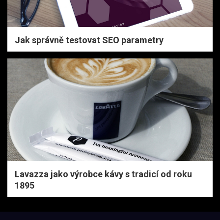
Jak správně testovat SEO parametry
Lavazza jako výrobce kávy s tradicí od roku
1895