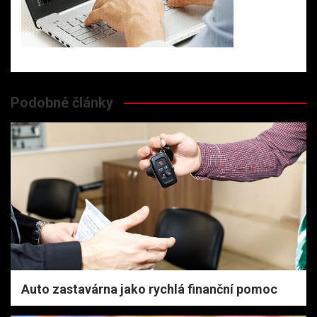
Podobné články
Auto zastavárna jako rychlá finanční pomoc