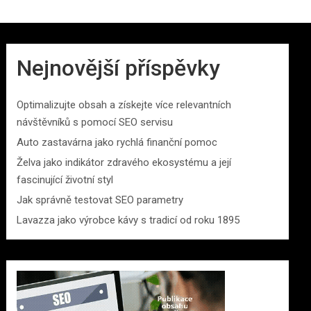
Nejnovější příspěvky
Optimalizujte obsah a získejte více relevantních
návštěvníků s pomocí SEO servisu
Auto zastavárna jako rychlá finanční pomoc
Želva jako indikátor zdravého ekosystému a její
fascinující životní styl
Jak správně testovat SEO parametry
Lavazza jako výrobce kávy s tradicí od roku 1895